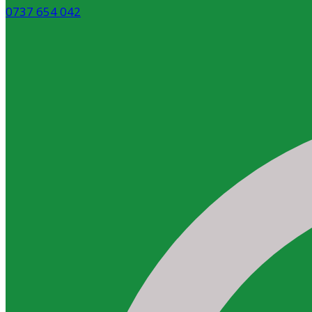
0737 654 042